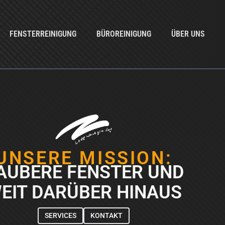
FENSTERREINIGUNG
BÜROREINIGUNG
ÜBER UNS
UNSERE MISSION:
AUBERE FENSTER UND
EIT DARÜBER HINAUS
SERVICES
KONTAKT