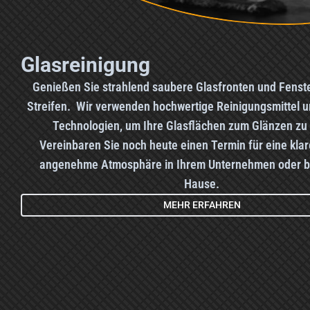
Glasreinigung
Genießen Sie strahlend saubere Glasfronten und Fenst
Streifen. Wir verwenden hochwertige Reinigungsmittel 
Technologien, um Ihre Glasflächen zum Glänzen zu 
Vereinbaren Sie noch heute einen Termin für eine klar
angenehme Atmosphäre in Ihrem Unternehmen oder be
Hause.
MEHR ERFAHREN