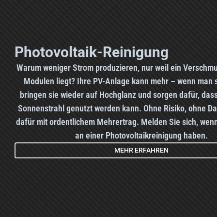
Photovoltaik-Reinigung
Warum weniger Strom produzieren, nur weil ein Verschm
Modulen liegt? Ihre PV-Anlage kann mehr – wenn man si
bringen sie wieder auf Hochglanz und sorgen dafür, dass
Sonnenstrahl genutzt werden kann. Ohne Risiko, ohne Da
dafür mit ordentlichem Mehrertrag. Melden Sie sich, wenn
an einer Photovoltaikreinigung haben.
MEHR ERFAHREN