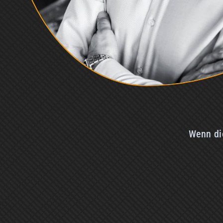
Wenn die