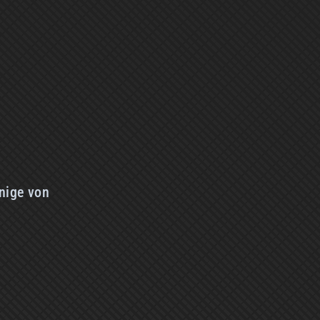
inige von