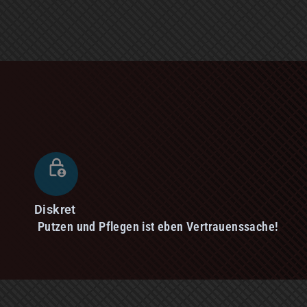
Diskret
Putzen und Pflegen ist eben Vertrauenssache!