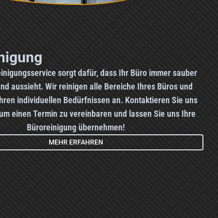
nigung
inigungsservice sorgt dafür, dass Ihr Büro immer sauber
nd aussieht. Wir reinigen alle Bereiche Ihres Büros und
hren individuellen Bedürfnissen an. Kontaktieren Sie uns
um einen Termin zu vereinbaren und lassen Sie uns Ihre
Büroreinigung übernehmen!
MEHR ERFAHREN