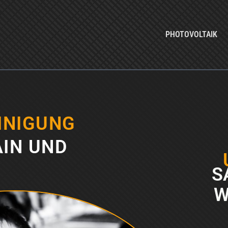
PHOTOVOLTAIK
INIGUNG
IN UND
S
W