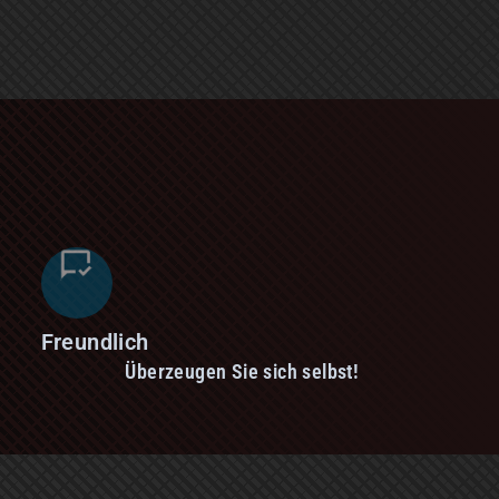
Freundlich
Überzeugen Sie sich selbst!