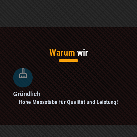
Warum
wir
Gründlich
Hohe Massstäbe für Qualität und Leistung!