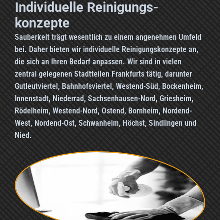
Individuelle Reinigungs­
konzepte
Sauberkeit trägt wesentlich zu einem angenehmen Umfeld
bei. Daher bieten wir individuelle Reinigungskonzepte an,
die sich an Ihren Bedarf anpassen. Wir sind in vielen
zentral gelegenen Stadtteilen Frankfurts tätig, darunter
Gutleutviertel, Bahnhofsviertel, Westend-Süd, Bockenheim,
Innenstadt, Niederrad, Sachsenhausen-Nord, Griesheim,
Rödelheim, Westend-Nord, Ostend, Bornheim, Nordend-
West, Nordend-Ost, Schwanheim, Höchst, Sindlingen und
Nied.