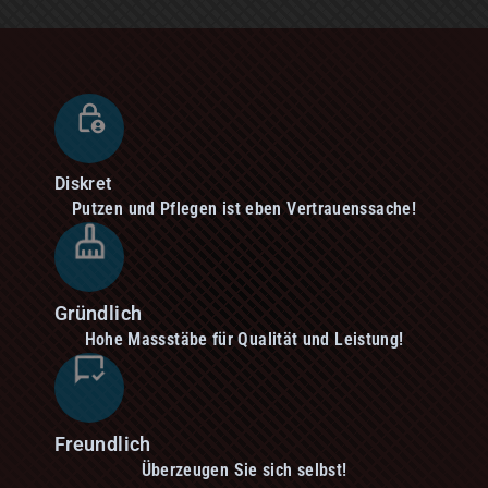
Diskret
Putzen und Pflegen ist eben Vertrauenssache!
Gründlich
Hohe Massstäbe für Qualität und Leistung!
Freundlich
Überzeugen Sie sich selbst!