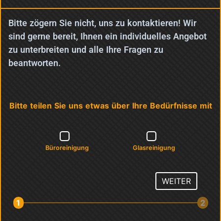
Bitte zögern Sie nicht, uns zu kontaktieren! Wir
sind gerne bereit, Ihnen ein individuelles Angebot
zu unterbreiten und alle Ihre Fragen zu
beantworten.
Bitte teilen Sie uns etwas über Ihre Bedürfnisse mit
Büroreinigung
Glasreinigung
WEITER
1
2