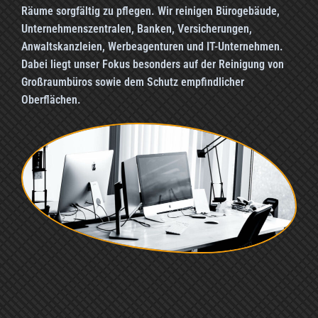
Räume sorgfältig zu pflegen. Wir reinigen Bürogebäude,
Unternehmenszentralen, Banken, Versicherungen,
Anwaltskanzleien, Werbeagenturen und IT-Unternehmen.
Dabei liegt unser Fokus besonders auf der Reinigung von
Großraumbüros sowie dem Schutz empfindlicher
Oberflächen.