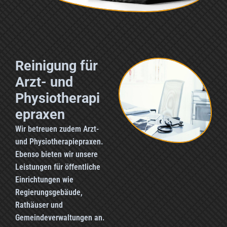
Reinigung für
Arzt- und
Physiotherapi
e­praxen
Wir betreuen zudem Arzt-
und Physiotherapiepraxen.
Ebenso bieten wir unsere
Leistungen für öffentliche
Einrichtungen wie
Regierungsgebäude,
Rathäuser und
Gemeindeverwaltungen an.