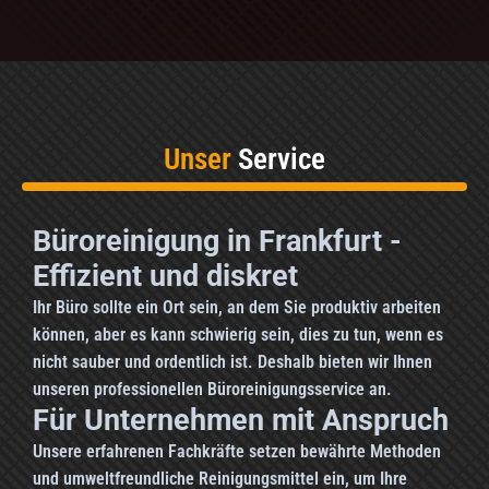
Unser
Service
Büroreinigung in Frankfurt -
Effizient und diskret
Ihr Büro sollte ein Ort sein, an dem Sie produktiv arbeiten
können, aber es kann schwierig sein, dies zu tun, wenn es
nicht sauber und ordentlich ist. Deshalb bieten wir Ihnen
unseren professionellen Büroreinigungsservice an.
Für Unternehmen mit Anspruch
Unsere erfahrenen Fachkräfte setzen bewährte Methoden
und umweltfreundliche Reinigungsmittel ein, um Ihre