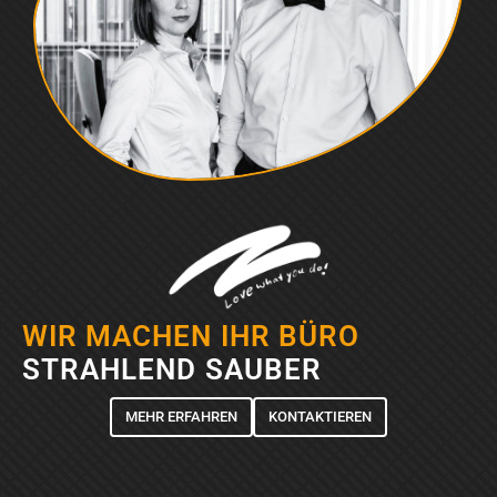
WIR MACHEN IHR BÜRO
STRAHLEND SAUBER
MEHR ERFAHREN
KONTAKTIEREN