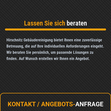
Lassen Sie sich
beraten
Hirschnitz Gebäudereinigung bietet Ihnen eine zuverlässige
Betreuung, die auf Ihre individuellen Anforderungen eingeht.
Wir beraten Sie persönlich, um passende Lösungen zu
finden. Auf Wunsch erstellen wir Ihnen ein Angebot.
KONTAKT / ANGEBOTS-
ANFRAGE